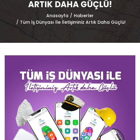
ARTIK DAHA GÜÇLÜ!
Anasayfa
Haberler
Tüm İş Dünyası İle İletişiminiz Artık Daha Güçlü!